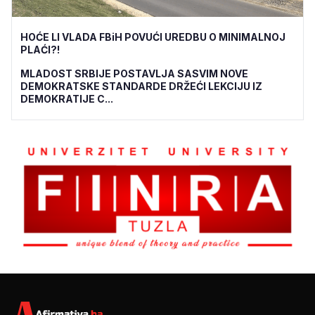
HOĆE LI VLADA FBiH POVUĆI UREDBU O MINIMALNOJ
PLAĆI?!
MLADOST SRBIJE POSTAVLJA SASVIM NOVE
DEMOKRATSKE STANDARDE DRŽEĆI LEKCIJU IZ
DEMOKRATIJE C...