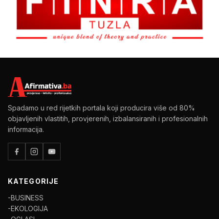
Spadamo u red rijetkih portala koji producira više od 80%
objavljenih vlastitih, provjerenih, izbalansiranih i profesionalnih
informacija.
KATEGORIJE
-BUSINESS
-EKOLOGIJA