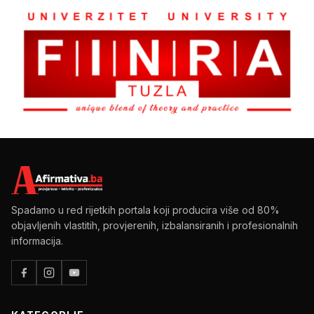
Spadamo u red rijetkih portala koji producira više od 80%
objavljenih vlastitih, provjerenih, izbalansiranih i profesionalnih
informacija.