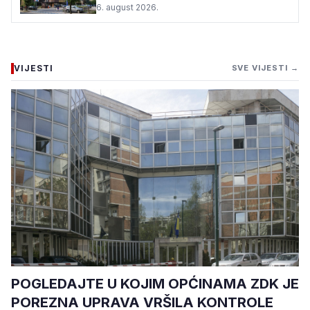
6. august 2026.
VIJESTI
SVE VIJESTI →
POGLEDAJTE U KOJIM OPĆINAMA ZDK JE
POREZNA UPRAVA VRŠILA KONTROLE