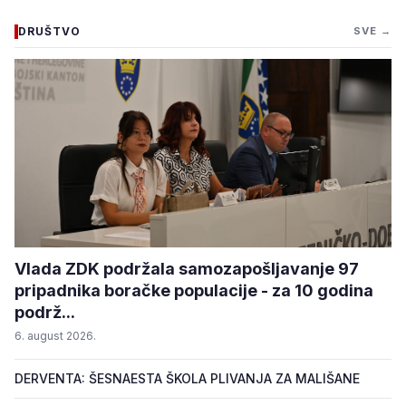
DRUŠTVO
SVE →
Vlada ZDK podržala samozapošljavanje 97
pripadnika boračke populacije - za 10 godina
podrž...
6. august 2026.
DERVENTA: ŠESNAESTA ŠKOLA PLIVANJA ZA MALIŠANE