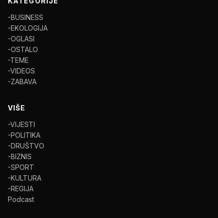
KATEGORIJE
-BUSINESS
-EKOLOGIJA
-OGLASI
-OSTALO
-TEME
-VIDEOS
-ZABAVA
VIŠE
-VIJESTI
-POLITIKA
-DRUŠTVO
-BIZNIS
-SPORT
-KULTURA
-REGIJA
Podcast