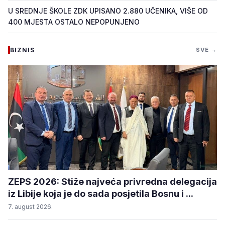
U SREDNJE ŠKOLE ZDK UPISANO 2.880 UČENIKA, VIŠE OD
400 MJESTA OSTALO NEPOPUNJENO
BIZNIS
SVE →
ZEPS 2026: Stiže najveća privredna delegacija
iz Libije koja je do sada posjetila Bosnu i ...
7. august 2026.