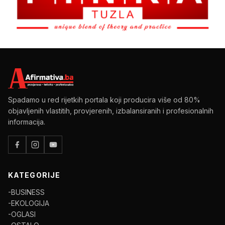
Spadamo u red rijetkih portala koji producira više od 80%
objavljenih vlastitih, provjerenih, izbalansiranih i profesionalnih
informacija.
KATEGORIJE
-BUSINESS
-EKOLOGIJA
-OGLASI