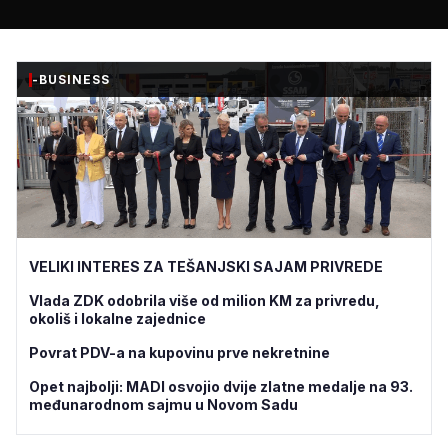
-BUSINESS
VELIKI INTERES ZA TEŠANJSKI SAJAM PRIVREDE
Vlada ZDK odobrila više od milion KM za privredu,
okoliš i lokalne zajednice
Povrat PDV-a na kupovinu prve nekretnine
Opet najbolji: MADI osvojio dvije zlatne medalje na 93.
međunarodnom sajmu u Novom Sadu