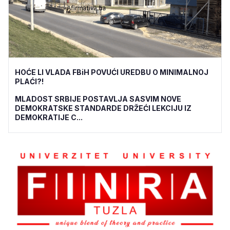
HOĆE LI VLADA FBiH POVUĆI UREDBU O MINIMALNOJ
PLAĆI?!
MLADOST SRBIJE POSTAVLJA SASVIM NOVE
DEMOKRATSKE STANDARDE DRŽEĆI LEKCIJU IZ
DEMOKRATIJE C...