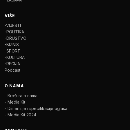
VIŠE
-VIJESTI
-POLITIKA
-DRUŠTVO
-BIZNIS
-SPORT
-KULTURA
-REGIJA
Podcast
O NAMA
- Brošura o nama
- Media Kit
- Dimenzije i specifikacije oglasa
- Media Kit 2024