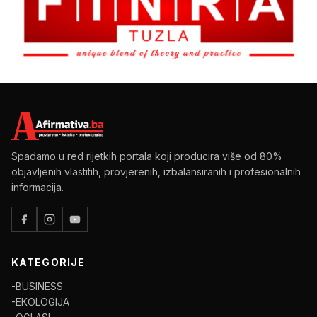
Spadamo u red rijetkih portala koji producira više od 80%
objavljenih vlastitih, provjerenih, izbalansiranih i profesionalnih
informacija.
KATEGORIJE
-BUSINESS
-EKOLOGIJA