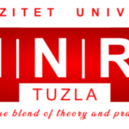
finale