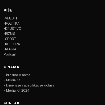
VIŠE
-VIJESTI
-POLITIKA
-DRUŠTVO
-BIZNIS
-SPORT
-KULTURA
-REGIJA
Podcast
O NAMA
- Brošura o nama
- Media Kit
- Dimenzije i specifikacije oglasa
- Media Kit 2024
KONTAKT