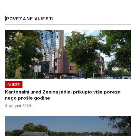
POVEZANE VIJESTI
-VIJESTI
Kantonalni ured Zenica jedini prikupio više poreza
nego prošle godine
6. august 2026.