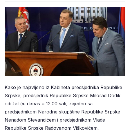
Kako je najavljeno iz Kabineta predsjednika Republike
Srpske, predsjednik Republike Srpske Milorad Dodik
održat će danas u 12.00 sati, zajedno sa
predsjednikom Narodne skupštine Republike Srpske
Nenadom Stevandićem i predsjednikom Vlade
Republike Srpske Radovanom Viškovićem,