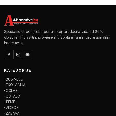
Spadamo u red rijetkih portala koji producira više od 80%
objavljenih vlastitih, provjerenih, izbalansiranih i profesionalnih
informacija.
KATEGORIJE
-BUSINESS
-EKOLOGIJA
-OGLASI
-OSTALO
-TEME
-VIDEOS
-ZABAVA