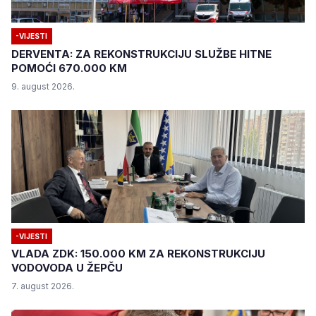
-VIJESTI
DERVENTA: ZA REKONSTRUKCIJU SLUŽBE HITNE
POMOĆI 670.000 KM
9. august 2026.
-VIJESTI
VLADA ZDK: 150.000 KM ZA REKONSTRUKCIJU
VODOVODA U ŽEPČU
7. august 2026.