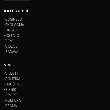
KATEGORIJE
-BUSINESS
-EKOLOGIJA
-OGLASI
-OSTALO
-TEME
-VIDEOS
-ZABAVA
VIŠE
-VIJESTI
-POLITIKA
-DRUŠTVO
-BIZNIS
-SPORT
-KULTURA
-REGIJA