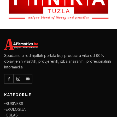
Spadamo u red rijetkih portala koji producira više od 80%
objavljenih vlastitih, provjerenih, izbalansiranih i profesionalnih
informacija.
KATEGORIJE
-BUSINESS
-EKOLOGIJA
-OGLASI