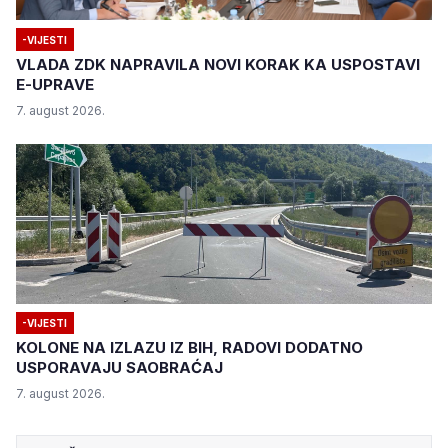
-VIJESTI
VLADA ZDK NAPRAVILA NOVI KORAK KA USPOSTAVI
E-UPRAVE
7. august 2026.
-VIJESTI
KOLONE NA IZLAZU IZ BIH, RADOVI DODATNO
USPORAVAJU SAOBRAĆAJ
7. august 2026.