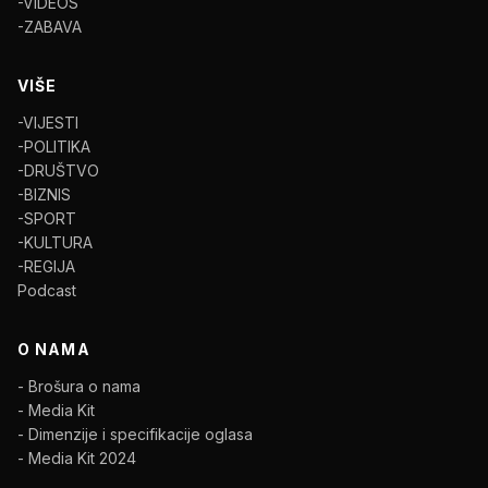
-VIDEOS
-ZABAVA
VIŠE
-VIJESTI
-POLITIKA
-DRUŠTVO
-BIZNIS
-SPORT
-KULTURA
-REGIJA
Podcast
O NAMA
- Brošura o nama
- Media Kit
- Dimenzije i specifikacije oglasa
- Media Kit 2024