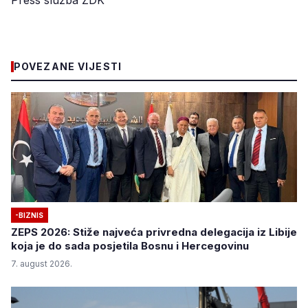
POVEZANE VIJESTI
-BIZNIS
ZEPS 2026: Stiže najveća privredna delegacija iz Libije
koja je do sada posjetila Bosnu i Hercegovinu
7. august 2026.