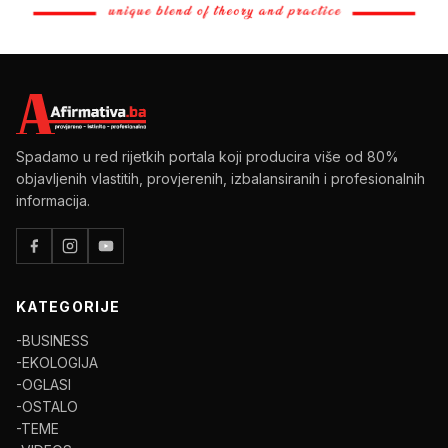
Spadamo u red rijetkih portala koji producira više od 80%
objavljenih vlastitih, provjerenih, izbalansiranih i profesionalnih
informacija.
KATEGORIJE
-BUSINESS
-EKOLOGIJA
-OGLASI
-OSTALO
-TEME