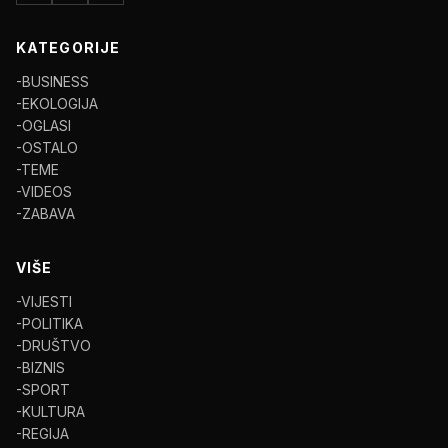
KATEGORIJE
-BUSINESS
-EKOLOGIJA
-OGLASI
-OSTALO
-TEME
-VIDEOS
-ZABAVA
VIŠE
-VIJESTI
-POLITIKA
-DRUŠTVO
-BIZNIS
-SPORT
-KULTURA
-REGIJA