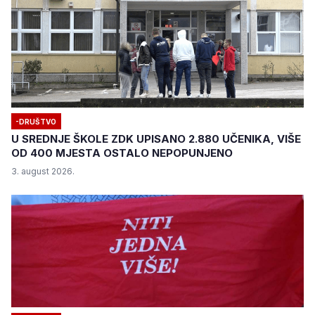
-DRUŠTVO
U SREDNJE ŠKOLE ZDK UPISANO 2.880 UČENIKA, VIŠE
OD 400 MJESTA OSTALO NEPOPUNJENO
3. august 2026.