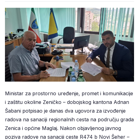
Ministar za prostorno uređenje, promet i komunikacije
i zaštitu okoline Zeničko – dobojskog kantona Adnan
Šabani potpisao je danas dva ugovora za izvođenje
radova na sanaciji regionalnih cesta na području grada
Zenica i općine Maglaj. Nakon objavljenog javnog
poziva radove na sanaciji ceste R474 b Novi Šeher –