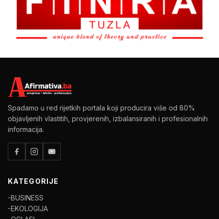
Spadamo u red rijetkih portala koji producira više od 80%
objavljenih vlastitih, provjerenih, izbalansiranih i profesionalnih
informacija.
KATEGORIJE
-BUSINESS
-EKOLOGIJA