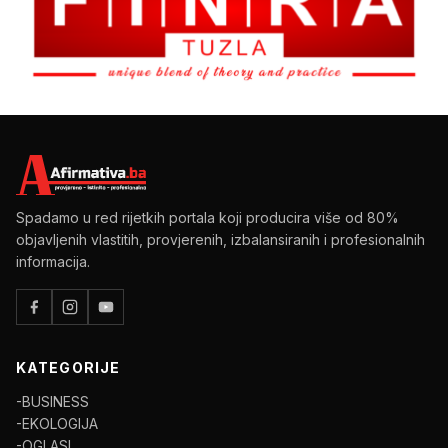
Spadamo u red rijetkih portala koji producira više od 80%
objavljenih vlastitih, provjerenih, izbalansiranih i profesionalnih
informacija.
KATEGORIJE
-BUSINESS
-EKOLOGIJA
-OGLASI