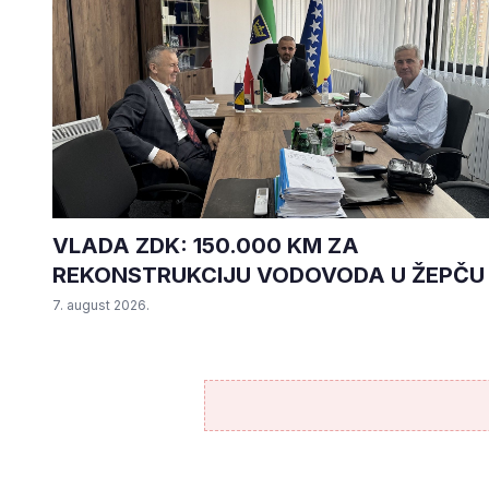
VLADA ZDK: 150.000 KM ZA
REKONSTRUKCIJU VODOVODA U ŽEPČU
7. august 2026.