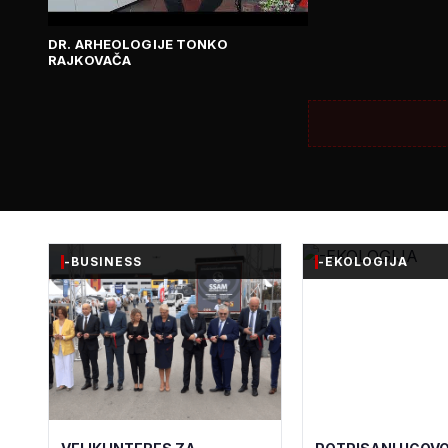
DR. ARHEOLOGIJE TONKO
RAJKOVAČA
-BUSINESS
-EKOLOGIJA