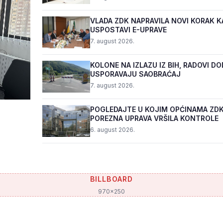
VLADA ZDK NAPRAVILA NOVI KORAK K
USPOSTAVI E-UPRAVE
7. august 2026.
KOLONE NA IZLAZU IZ BIH, RADOVI D
USPORAVAJU SAOBRAĆAJ
7. august 2026.
POGLEDAJTE U KOJIM OPĆINAMA ZDK
POREZNA UPRAVA VRŠILA KONTROLE
6. august 2026.
BILLBOARD
970x250